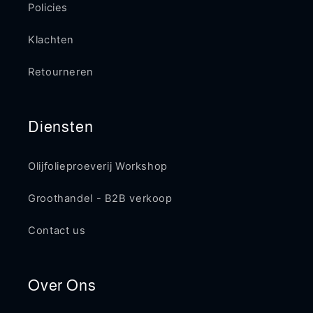
Policies
Klachten
Retourneren
Diensten
Olijfolieproeverij Workshop
Groothandel - B2B verkoop
Contact us
Over Ons