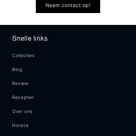
Neem contact op!
Snelle links
Collecties
Blog
Review
Recepten
Over ons
Horeca