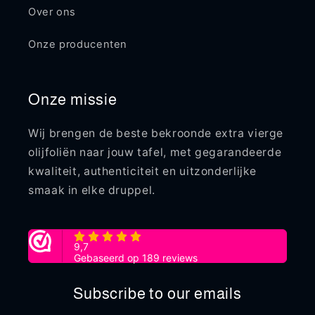
Over ons
Onze producenten
Onze missie
Wij brengen de beste bekroonde extra vierge
olijfoliën naar jouw tafel, met gegarandeerde
kwaliteit, authenticiteit en uitzonderlijke
smaak in elke druppel.
Subscribe to our emails